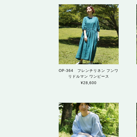
OP-364 フレンチリネン フンワ
リドルマン ワンピース
¥28,600