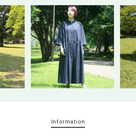
Information