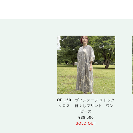
OP-150 ヴィンテージ ストック
クロス ほぐしプリント ワン
ピース
¥38,500
SOLD OUT