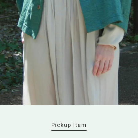
Pickup Item