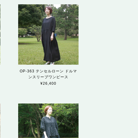
OP-363 テンセルローン ドルマ
ンスリーブワンピース
¥26,400