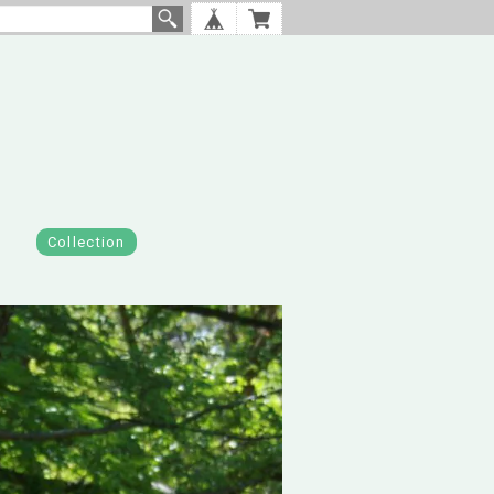
Collection