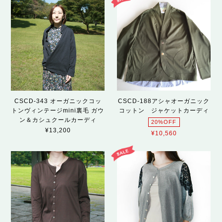
CSCD-343 オーガニックコッ
CSCD-188アシャオーガニック
トンヴィンテージmini裏毛 ガウ
コットン ジャケットカーディ
ン＆カシュクールカーディ
20%OFF
¥13,200
¥10,560