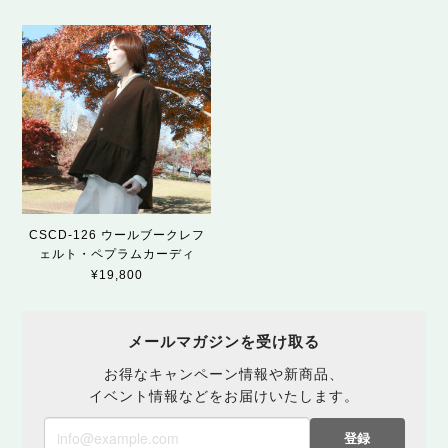
CSCD-126 ウールブークレフ
ェルト・ペプラムカーディ
¥19,800
メールマガジンを受け取る
お得なキャンペーン情報や新商品、
イベント情報などをお届けいたします。
登録