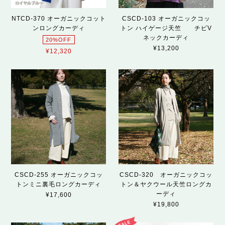
NTCD-370 オーガニックコット
CSCD-103 オーガニックコッ
ンロングカーディ
トン ハイゲージ天竺 チビV
ネックカーディ
20%OFF
¥13,200
¥12,320
CSCD-255 オーガニックコッ
CSCD-320 オーガニックコッ
トンミニ裏毛ロングカーディ
トン＆ヤクウール天竺ロングカ
ーディ
¥17,600
¥19,800