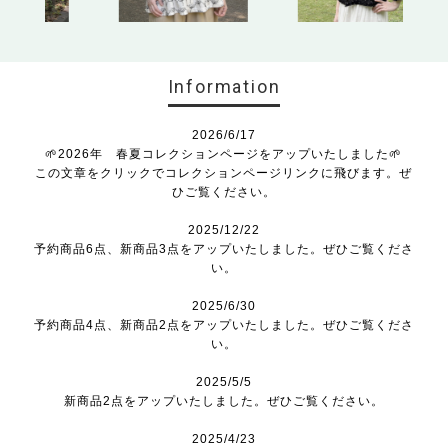
Information
2026/6/17
🌱2026年 春夏コレクションページをアップいたしました🌱
この文章をクリックでコレクションページリンクに飛びます。ぜ
ひご覧ください。
2025/12/22
予約商品6点、新商品3点をアップいたしました。ぜひご覧くださ
い。
2025/6/30
予約商品4点、新商品2点をアップいたしました。ぜひご覧くださ
い。
2025/5/5
新商品2点をアップいたしました。ぜひご覧ください。
2025/4/23