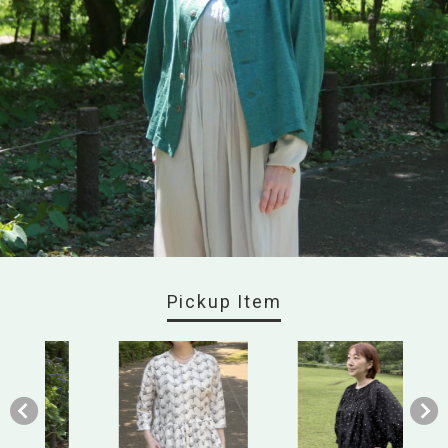
Pickup Item