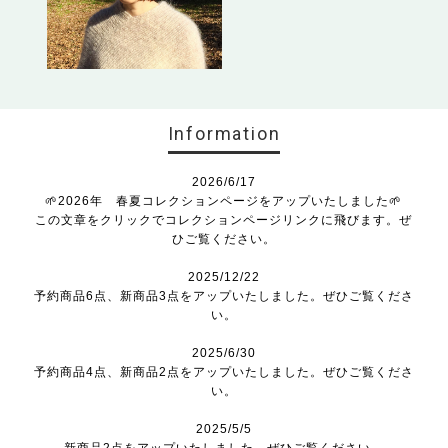
Information
2026/6/17
🌱2026年 春夏コレクションページをアップいたしました🌱
この文章をクリックでコレクションページリンクに飛びます。ぜ
ひご覧ください。
2025/12/22
予約商品6点、新商品3点をアップいたしました。ぜひご覧くださ
い。
2025/6/30
予約商品4点、新商品2点をアップいたしました。ぜひご覧くださ
い。
2025/5/5
新商品2点をアップいたしました。ぜひご覧ください。