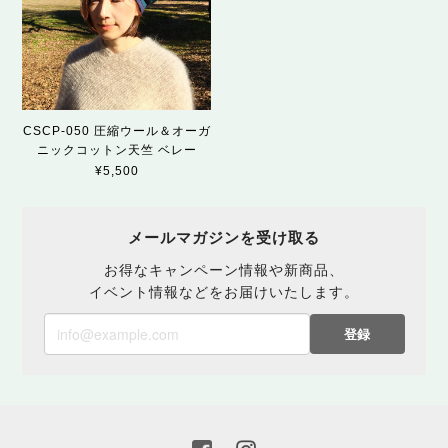
CSCP-050 圧縮ウール＆オーガ
ニックコットン天竺 ベレー
¥5,500
メールマガジンを受け取る
お得なキャンペーン情報や新商品、
イベント情報などをお届けいたします。
登録