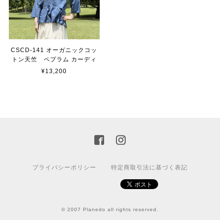
CSCD-141 オーガニックコッ
トン天竺 ペプラム カーディ
¥13,200
プライバシーポリシー
特定商取引法に基づく表記
© 2007 Planedo all rights reserved.