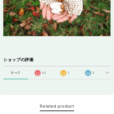
ショップの評価
すべて
42
1
0
Related product