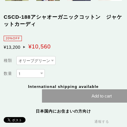
CSCD-188アシャオーガニックコットン ジャケ
ットカーディ
20%OFF
¥10,560
¥13,200
種類
数量
International shipping available
Add to cart
日本国内にお住まいの方向け
通報する