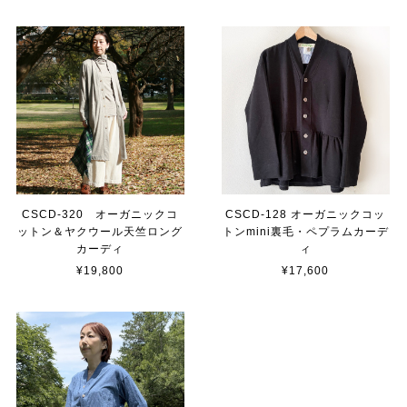
CSCD-320 オーガニックコ
CSCD-128 オーガニックコッ
ットン＆ヤクウール天竺ロング
トンmini裏毛・ペプラムカーデ
カーディ
ィ
¥19,800
¥17,600