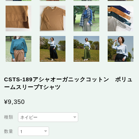
CSTS-189アシャオーガニックコットン ボリュ
ームスリーブTシャツ
¥9,350
種類
数量