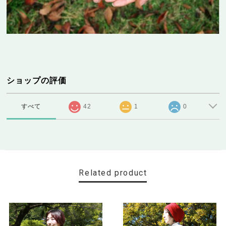
ショップの評価
すべて
42
1
0
Related product