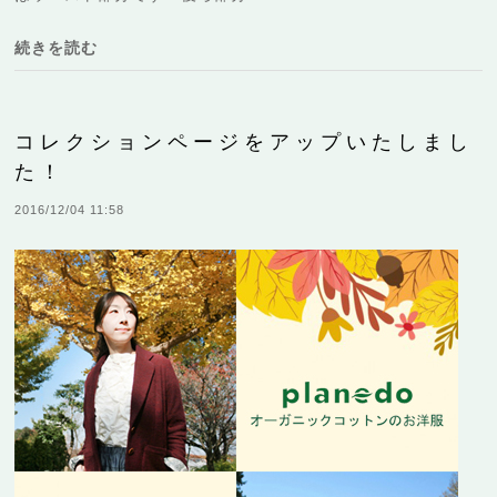
続きを読む
コレクションページをアップいたしまし
た！
2016/12/04 11:58