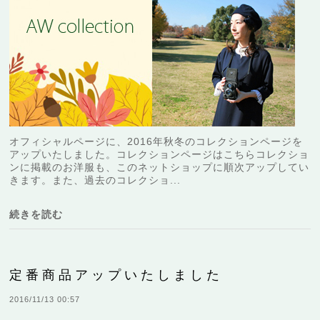
オフィシャルページに、2016年秋冬のコレクションページを
アップいたしました。コレクションページはこちらコレクショ
ンに掲載のお洋服も、このネットショップに順次アップしてい
きます。また、過去のコレクショ...
続きを読む
定番商品アップいたしました
2016/11/13 00:57