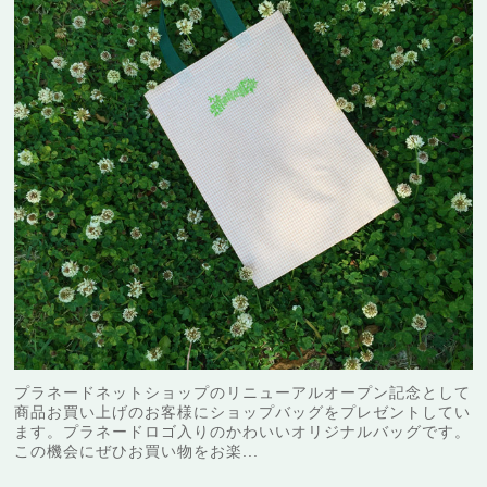
プラネードネットショップのリニューアルオープン記念として
商品お買い上げのお客様にショップバッグをプレゼントしてい
ます。プラネードロゴ入りのかわいいオリジナルバッグです。
この機会にぜひお買い物をお楽...