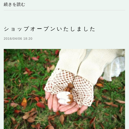
続きを読む
ショップオープンいたしました
2016/04/06 18:20