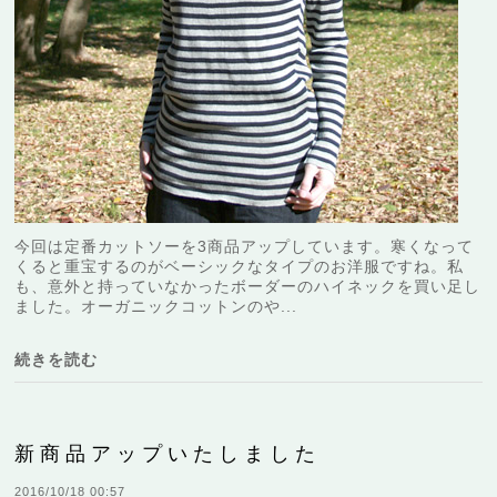
今回は定番カットソーを3商品アップしています。寒くなって
くると重宝するのがベーシックなタイプのお洋服ですね。私
も、意外と持っていなかったボーダーのハイネックを買い足し
ました。オーガニックコットンのや...
続きを読む
新商品アップいたしました
2016/10/18 00:57