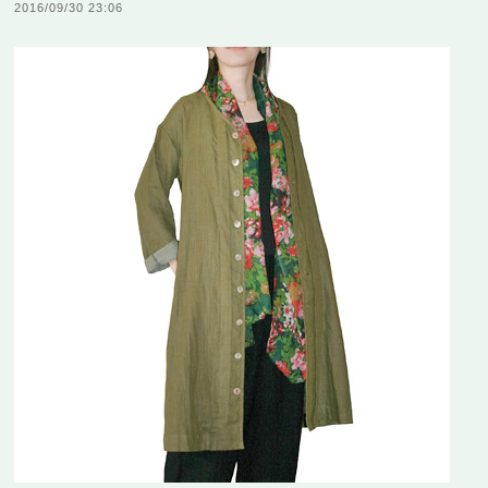
2016/09/30 23:06