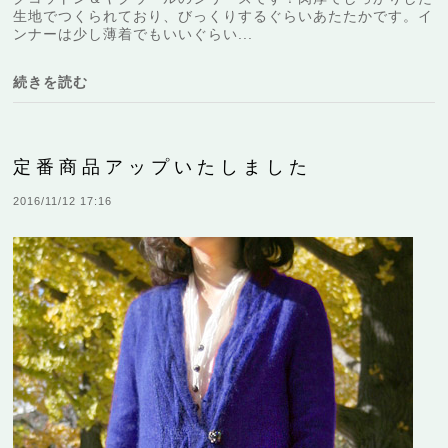
生地でつくられており、びっくりするぐらいあたたかです。イ
ンナーは少し薄着でもいいぐらい...
続きを読む
定番商品アップいたしました
2016/11/12 17:16