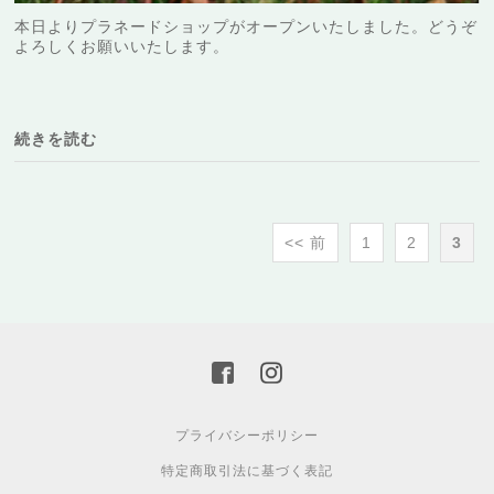
本日よりプラネードショップがオープンいたしました。どうぞ
よろしくお願いいたします。
続きを読む
<< 前
1
2
3
プライバシーポリシー
特定商取引法に基づく表記