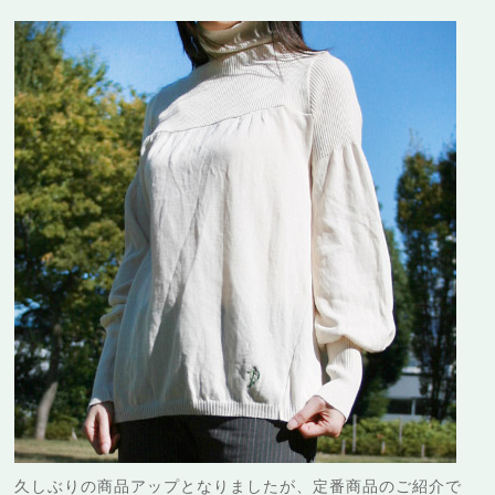
久しぶりの商品アップとなりましたが、定番商品のご紹介で